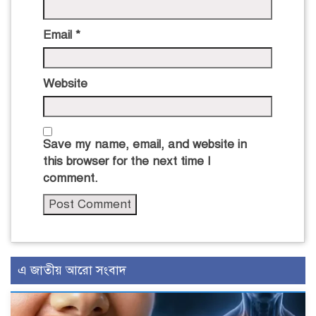
Email
*
Website
Save my name, email, and website in
this browser for the next time I
comment.
এ জাতীয় আরো সংবাদ