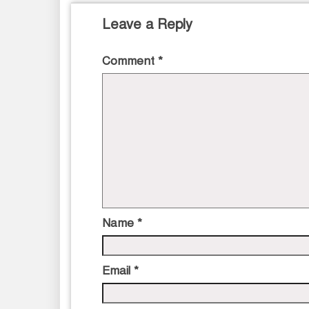
Leave a Reply
Comment
*
Name
*
Email
*