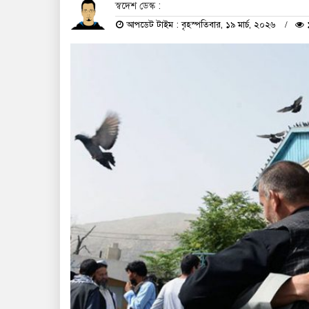
স্বদেশ ডেস্ক :
আপডেট টাইম : বৃহস্পতিবার, ১৯ মার্চ, ২০২৬
১