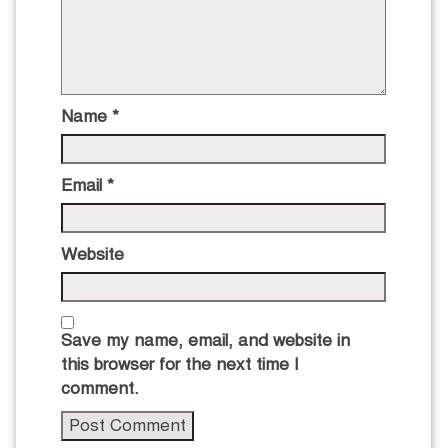
Name
*
Email
*
Website
Save my name, email, and website in
this browser for the next time I
comment.