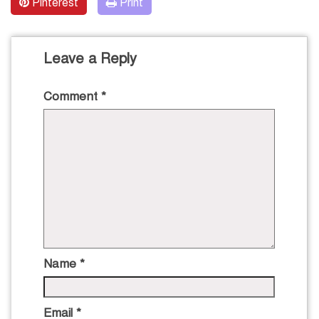
Pinterest
Print
Leave a Reply
Comment
*
Name
*
Email
*