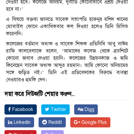
নেওয়া হবে। কলেজে অনিয়ম, দুর্নীতি কোনোভাবে প্রশ্রয় দেওয়া
হবে না।’
এ বিষয়ে বক্তব্য জানতে সাবেক সভাপতি হারুনুর রশিদ খানের
মোবাইল ফোনে একাধিকবার কল দিওয়া হলেও তিনি রিসিভ
করেননি।
কলেজের বর্তমান অধ্যক্ষ ও সাবেক শিক্ষক প্রতিনিধি আবু নাঈম
রাফি কালবেলাকে বলেন, ‘আমাদের কলেজ থেকে ব্রডশিটে
কোনো জবাব দেওয়া হয়নি। কলেজের উন্নয়নকাজ ও জমি
কিনেছেন সাবেক অধ্যক্ষ আব্দুর রহমান। আমি কোনো অনিয়মের
সঙ্গে জড়িত নই।’ তিনি এই প্রতিবেদকের বিরুদ্ধে ব্যবস্থা
নেওয়ারও হুমকি দেন।
দয়া করে নিউজটি শেয়ার করুন..
Facebook
Twitter
Digg
Linkedin
Reddit
Google Plus