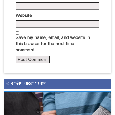
Website
Save my name, email, and website in
this browser for the next time I
comment.
এ জাতীয় আরো সংবাদ