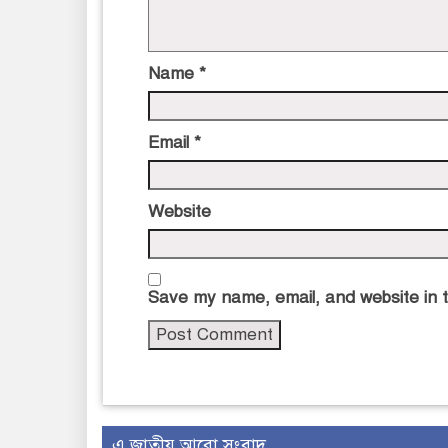
Name
*
Email
*
Website
Save my name, email, and website in t
এ জাতীয় আরো সংবাদ