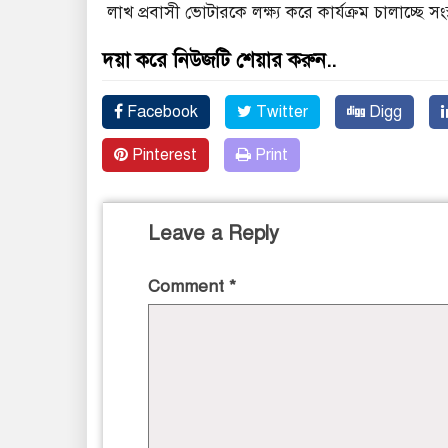
লাখ প্রবাসী ভোটারকে লক্ষ্য করে কার্যক্রম চালাচ্ছে সংস
দয়া করে নিউজটি শেয়ার করুন..
Facebook
Twitter
Digg
Pinterest
Print
Leave a Reply
Comment
*