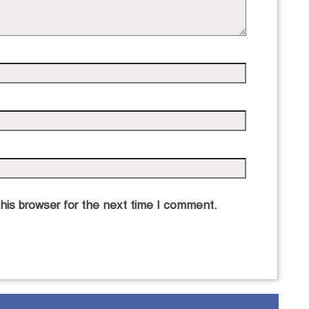
his browser for the next time I comment.