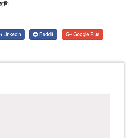
্থাটি।
Linkedin
Reddit
Google Plus