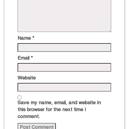
Name
*
Email
*
Website
Save my name, email, and website in
this browser for the next time I
comment.