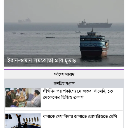
ইরান-ওমান সমঝোতা প্রায় চূড়ান্ত
সর্বশেষ সংবাদ
জনপ্রিয় সংবাদ
দীর্ঘদিন পর প্রকাশ্যে মোজতবা খামেনি, ১৩
সেকেন্ডের ভিডিও প্রকাশ
বাবাকে শেষ বিদায় জানাতে রোসারিওতে মেসি