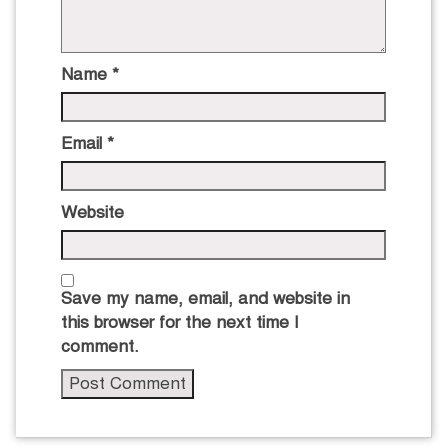
Name
*
Email
*
Website
Save my name, email, and website in
this browser for the next time I
comment.