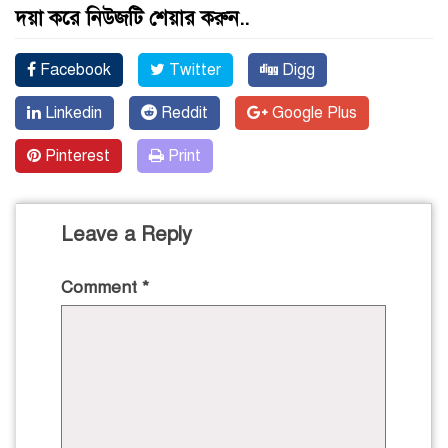
দয়া করে নিউজটি শেয়ার করুন..
Facebook
Twitter
Digg
Linkedin
Reddit
Google Plus
Pinterest
Print
Leave a Reply
Comment
*