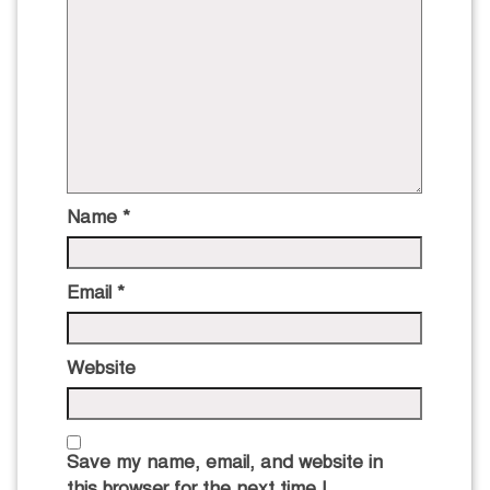
Name
*
Email
*
Website
Save my name, email, and website in
this browser for the next time I