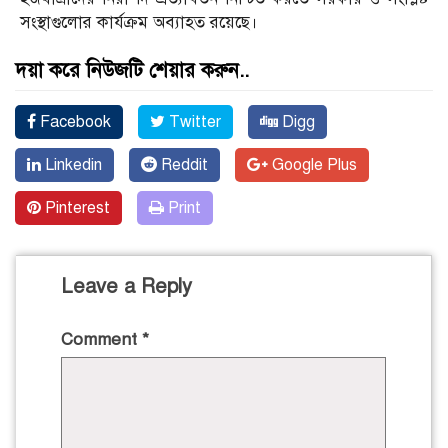
সংস্থাগুলোর কার্যক্রম অব্যাহত রয়েছে।
দয়া করে নিউজটি শেয়ার করুন..
Facebook
Twitter
Digg
Linkedin
Reddit
Google Plus
Pinterest
Print
Leave a Reply
Comment
*