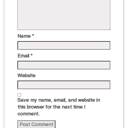
Name
*
Email
*
Website
Save my name, email, and website in
this browser for the next time I
comment.