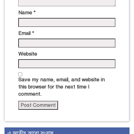
Name
*
Email
*
Website
Save my name, email, and website in
this browser for the next time I
comment.
এ জাতীয় আরো সংবাদ