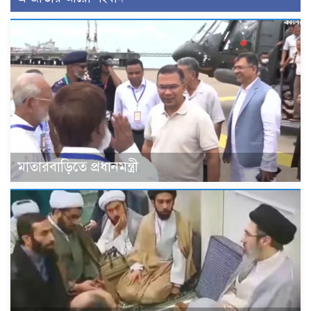
মাতারবাড়িতে প্রধানমন্ত্রী