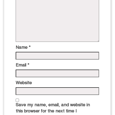
Name
*
Email
*
Website
Save my name, email, and website in
this browser for the next time I