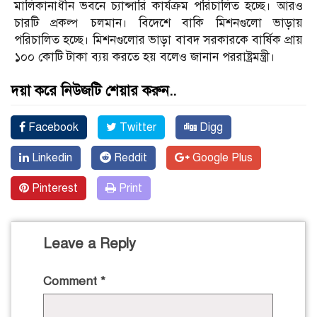
মালিকানাধীন ভবনে চ্যান্সারি কার্যক্রম পরিচালিত হচ্ছে। আরও
চারটি প্রকল্প চলমান। বিদেশে বাকি মিশনগুলো ভাড়ায়
পরিচালিত হচ্ছে। মিশনগুলোর ভাড়া বাবদ সরকারকে বার্ষিক প্রায়
১০০ কোটি টাকা ব্যয় করতে হয় বলেও জানান পররাষ্ট্রমন্ত্রী।
দয়া করে নিউজটি শেয়ার করুন..
Facebook
Twitter
Digg
Linkedin
Reddit
Google Plus
Pinterest
Print
Leave a Reply
Comment
*